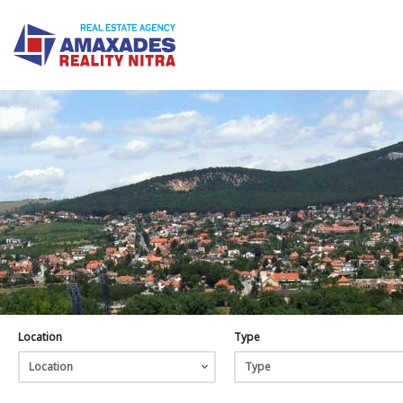
Location
Type
Location
Type