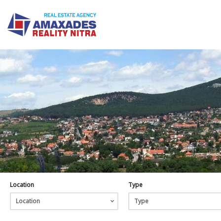
Location
Type
Location
Type